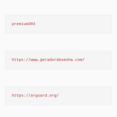
premium303
https://www.geradordesenha.com/
https://arguard.org/