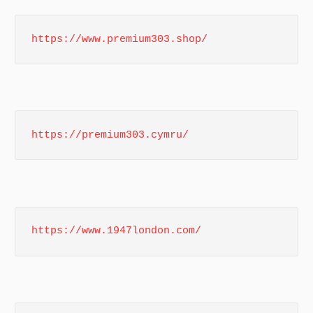
https://www.premium303.shop/
https://premium303.cymru/
https://www.1947london.com/