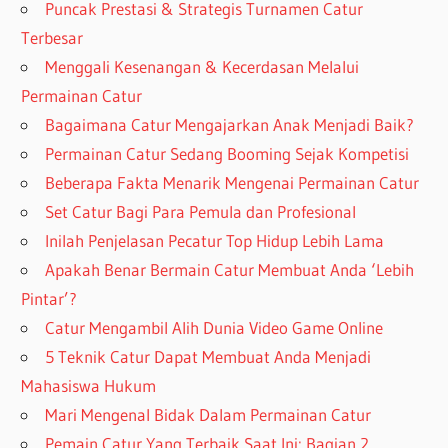
Puncak Prestasi & Strategis Turnamen Catur
Terbesar
Menggali Kesenangan & Kecerdasan Melalui
Permainan Catur
Bagaimana Catur Mengajarkan Anak Menjadi Baik?
Permainan Catur Sedang Booming Sejak Kompetisi
Beberapa Fakta Menarik Mengenai Permainan Catur
Set Catur Bagi Para Pemula dan Profesional
Inilah Penjelasan Pecatur Top Hidup Lebih Lama
Apakah Benar Bermain Catur Membuat Anda ‘Lebih
Pintar’?
Catur Mengambil Alih Dunia Video Game Online
5 Teknik Catur Dapat Membuat Anda Menjadi
Mahasiswa Hukum
Mari Mengenal Bidak Dalam Permainan Catur
Pemain Catur Yang Terbaik Saat Ini: Bagian 2