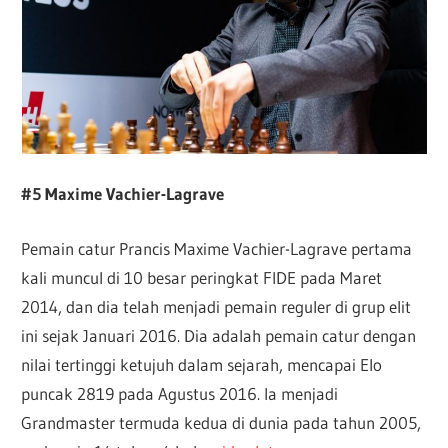
#5 Maxime Vachier-Lagrave
Pemain catur Prancis Maxime Vachier-Lagrave pertama
kali muncul di 10 besar peringkat FIDE pada Maret
2014, dan dia telah menjadi pemain reguler di grup elit
ini sejak Januari 2016. Dia adalah pemain catur dengan
nilai tertinggi ketujuh dalam sejarah, mencapai Elo
puncak 2819 pada Agustus 2016. Ia menjadi
Grandmaster termuda kedua di dunia pada tahun 2005,