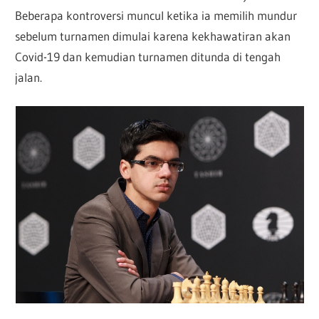
Beberapa kontroversi muncul ketika ia memilih mundur
sebelum turnamen dimulai karena kekhawatiran akan
Covid-19 dan kemudian turnamen ditunda di tengah
jalan.