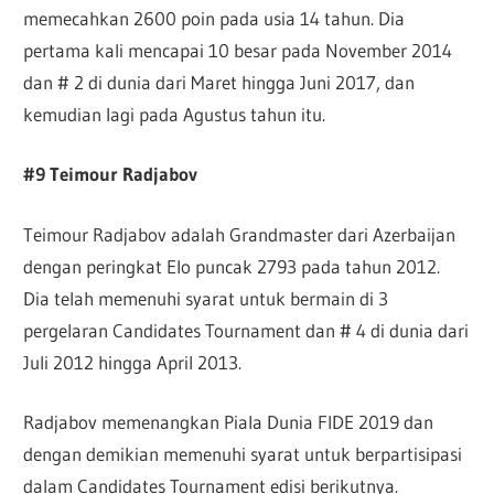
memecahkan 2600 poin pada usia 14 tahun. Dia
pertama kali mencapai 10 besar pada November 2014
dan # 2 di dunia dari Maret hingga Juni 2017, dan
kemudian lagi pada Agustus tahun itu.
#9 Teimour Radjabov
Teimour Radjabov adalah Grandmaster dari Azerbaijan
dengan peringkat Elo puncak 2793 pada tahun 2012.
Dia telah memenuhi syarat untuk bermain di 3
pergelaran Candidates Tournament dan # 4 di dunia dari
Juli 2012 hingga April 2013.
Radjabov memenangkan Piala Dunia FIDE 2019 dan
dengan demikian memenuhi syarat untuk berpartisipasi
dalam Candidates Tournament edisi berikutnya.