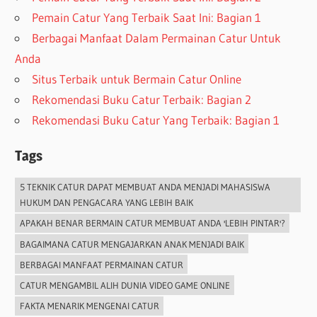
Pemain Catur Yang Terbaik Saat Ini: Bagian 1
Berbagai Manfaat Dalam Permainan Catur Untuk
Anda
Situs Terbaik untuk Bermain Catur Online
Rekomendasi Buku Catur Terbaik: Bagian 2
Rekomendasi Buku Catur Yang Terbaik: Bagian 1
Tags
5 TEKNIK CATUR DAPAT MEMBUAT ANDA MENJADI MAHASISWA
HUKUM DAN PENGACARA YANG LEBIH BAIK
APAKAH BENAR BERMAIN CATUR MEMBUAT ANDA 'LEBIH PINTAR'?
BAGAIMANA CATUR MENGAJARKAN ANAK MENJADI BAIK
BERBAGAI MANFAAT PERMAINAN CATUR
CATUR MENGAMBIL ALIH DUNIA VIDEO GAME ONLINE
FAKTA MENARIK MENGENAI CATUR