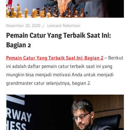
November 20, 2020
Leonard Robertson
Pemain Catur Yang Terbaik Saat Ini:
Bagian 2
Pemain Catur Yang Terbaik Saat Ini: Bagian 2
– Berikut
ini adalah daftar pemain catur terbaik saat ini yang
mungkin bisa menjadi motivasi Anda untuk menjadi
grandmaster catur selanjutnya, bagian 2.