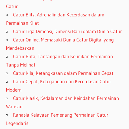
Catur
Catur Blitz, Adrenalin dan Kecerdasan dalam
Permainan Kilat
Catur Tiga Dimensi, Dimensi Baru dalam Dunia Catur
Catur Online, Memasuki Dunia Catur Digital yang
Mendebarkan
Catur Buta, Tantangan dan Keunikan Permainan
Tanpa Melihat
Catur Kila, Ketangkasan dalam Permainan Cepat
Catur Cepat, Ketegangan dan Kecerdasan Catur
Modern
Catur Klasik, Kedalaman dan Keindahan Permainan
Warisan
Rahasia Kejayaan Pemenang Permainan Catur
Legendaris