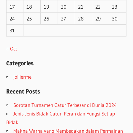
17
18
19
20
21
22
23
24
25
26
27
28
29
30
31
« Oct
Categories
jollierme
Recent Posts
Sorotan Turnamen Catur Terbesar di Dunia 2024
Jenis-Jenis Bidak Catur, Peran dan Fungsi Setiap
Bidak
Makna Warna yang Membedakan dalam Permainan